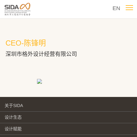
EN
CEO-陈锋明
深圳市格外设计经营有限公司
关于SIDA
设计生态
设计赋能