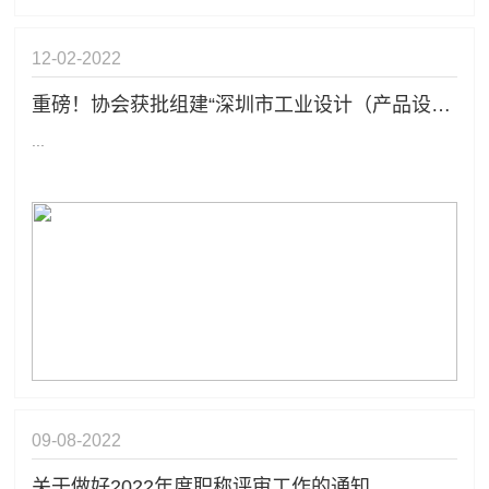
12-02
2022
重磅！协会获批组建“深圳市工业设计（产品设计）专业高级职称评审委员会”
...
09-08
2022
关于做好2022年度职称评审工作的通知