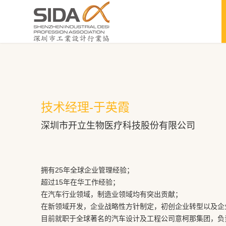
技术经理-于英霞
深圳市开立生物医疗科技股份有限公司
拥有25年全球企业管理经验；
超过15年在华工作经验；
在汽车行业领域，制造业领域均有突出贡献；
在新领域开发，企业战略性方针制定，初创企业转型以及企
目前就职于全球著名的汽车设计及工程公司意柯那集团，负