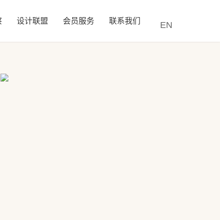
察
设计联盟
会员服务
联系我们
EN