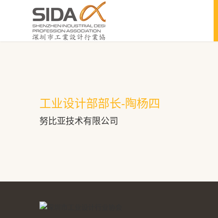
工业设计部部长-陶杨四
努比亚技术有限公司