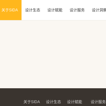
关于SIDA
设计生态
设计赋能
设计服务
设计洞
关于SIDA
设计生态
设计赋能
设计服务