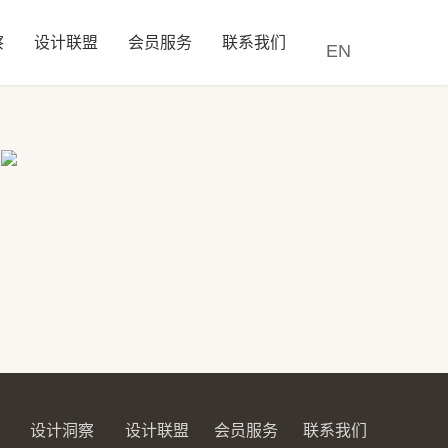
察
设计联盟
会员服务
联系我们
EN
设计洞察
设计联盟
会员服务
联系我们