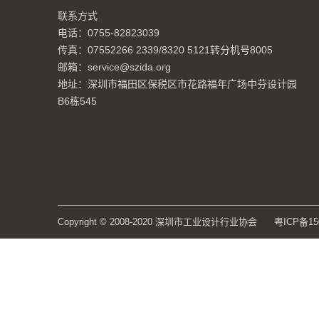
联系方式
电话：0755-82823039
传真：07552266 2339/8320 5121转分机号8005
邮箱：service@szida.org
地址：深圳市福田区保税区市花路福年广场中芬设计园
B6栋545
Copyright © 2008-2020 深圳市工业设计行业协会
粤ICP备15