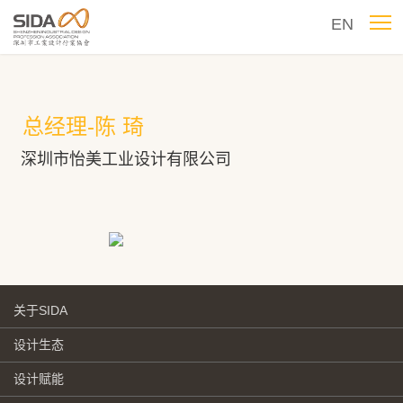
EN
总经理-陈 琦
深圳市怡美工业设计有限公司
关于SIDA
设计生态
设计赋能