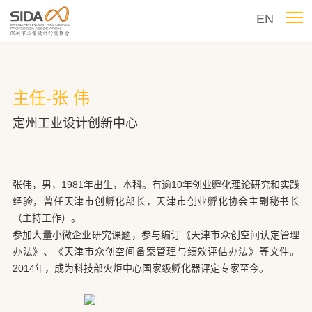
EN
主任-张 伟
定州工业设计创新中心
张伟，男，1981年出生，本科。有逾10年创业孵化理论研究和实践
经验，曾任天津市创孵化部长，天津市创业孵化协会主副秘书长
（主持工作）。
参加大量小微企业研究课题，参与编订《天津市众创空间认定管理
办法》、《天津市众创空间备案管理与绩效评估办法》等文件。
2014年，成为科技部火炬中心国家级孵化器评定专家至今。