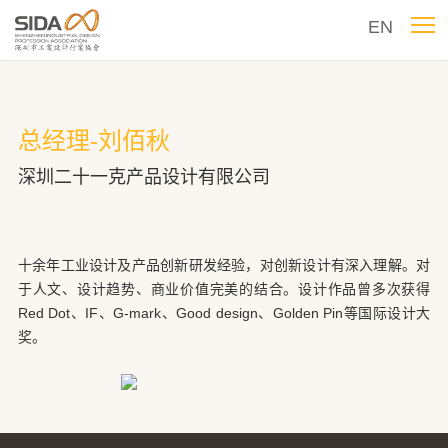
EN
总经理-刘佰秋
深圳二十一克产品设计有限公司
十余年工业设计及产品创新研发经验，对创新设计有深入理解。对
于人文、设计趋势、商业价值完美的结合。设计作品曾多次获得
Red Dot、IF、G-mark、Good design、Golden Pin等国际设计大
奖。