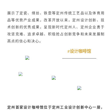
展示了定瓷、缂丝、铁壶等定州传统工艺品以及体育用
品等优势产业成果，改革开放以来，定州设计创新、技
术创新的优秀成果，呈现新时代定州人、定州企业勇于
攻坚克难、追求卓越、积极抢占创新竞争和未来发展制
高点的信心和决心。
#设计咖啡馆
定州首家设计咖啡馆位于定州工业设计创新中心一层，