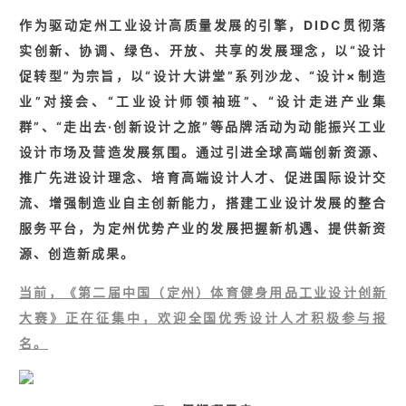
作为驱动定州工业设计高质量发展的引擎，DIDC贯彻落
实创新、协调、绿色、开放、共享的发展理念，以“设计
促转型”为宗旨，以“设计大讲堂”系列沙龙、“设计×制造
业”对接会、“工业设计师领袖班”、“设计走进产业集
群”、“走出去·创新设计之旅”等品牌活动为动能振兴工业
设计市场及营造发展氛围。通过引进全球高端创新资源、
推广先进设计理念、培育高端设计人才、促进国际设计交
流、增强制造业自主创新能力，搭建工业设计发展的整合
服务平台，为定州优势产业的发展把握新机遇、提供新资
源、创造新成果。
当前，《第二届中国（定州）体育健身用品工业设计创新
大赛》正在征集中，欢迎全国优秀设计人才积极参与报
名。