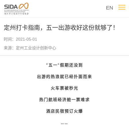
EN
定州打卡指南，五一出游收好这份就够了！
时间：2021-05-01
来源：定州工业设计创新中心
“五一”假期还没到
出游的热浪就已经扑面而来
火车票被秒光
热门航班经济舱一票难求
酒店民宿预订火爆
……