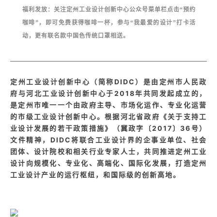
福利发放：关注定州工业设计创新中心公众号菜单栏点击“预约
咖啡”，即可免费获得咖啡一杯，参与“我最爱的设计”打卡活
动，更有联名款中国色传统口罩相送。
定州工业设计创新中心（简称DIDC）是由定州市人民政
府与河北工业设计创新中心于2018年共同发起成立的，
是定州市唯一一个由政府主导、市场化运作、专业化运营
的市级工业设计创新中心。根据河北省政府《关于支持工
业设计发展的若干政策措施》（冀政字〔2017〕36号）
文件精神，DIDC将联合工业设计界的企事业单位、社会
团体、设计院校和相关行业专家人士，共同推进定州工业
设计向规模化、专业化、高端化、国际化发展，打造定州
工业设计产业的运行枢纽，和国际级的创新高地。