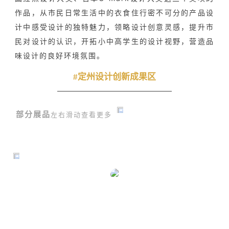
作品，从市民日常生活中的衣食住行密不可分的产品设
计中感受设计的独特魅力，领略设计创意灵感，提升市
民对设计的认识，开拓小中高学生的设计视野，营造品
味设计的良好环境氛围。
#定州设计创新成果区
部分展品
左右滑动查看更多