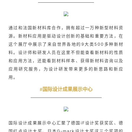
通过和法国新材料库合作，拥有超过一万种新型材料资
源。新材料应用是驱动设计创新的基础和重要方法，在
这个展厅中展示了来自世界各地的9大类500多种新材
料。设计师和研发人员在这里不但能查看新材料的性质
和应用方法，还能看到材料样本、获得新材料咨询以及
应用研究服务，为设计研发带来更多的新思路和新应
用。
#国际设计成果展示中心
国际设计成果展示中心汇聚了德国iF设计奖获奖区、德
国红点设计大奖、日本G-mark设计大奖这三个奖项的