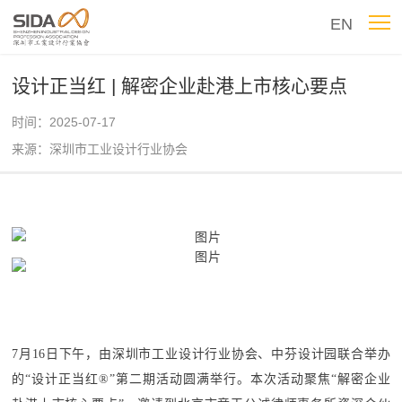
EN
设计正当红 | 解密企业赴港上市核心要点
时间：2025-07-17
来源：深圳市工业设计行业协会
7月16日下午，
由深圳市工业设计行业协会、中芬设计园联合举办
的
“设计正当红
®
”第二期活动圆满举行。本次活动聚焦“解密企业