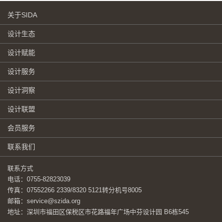
关于SIDA
设计生态
设计赋能
设计服务
设计洞察
设计联盟
会员服务
联系我们
联系方式
电话：0755-82823039
传真：07552266 2339/8320 5121转分机号8005
邮箱：service@szida.org
地址：深圳市福田区保税区市花路福年广场中芬设计园 B6栋545