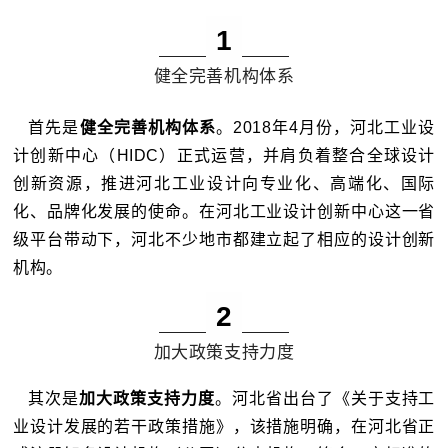
1
健全完善机构体系
首先是
健全完善机构体系
。
2018年4月份，河北工业设
计创新中心（HIDC）正式运营，并肩负着整合全球设计
创新资源，推进河北工业设计向专业化、高端化、国际
化、品牌化发展的使命。
在河北工业设计创新中心这一省
级平台带动下，河北不少地市都建立起了相应的设计创新
机构。
2
加大政策支持力度
其次是
加大政策支持力度
。
河北省出台了《关于支持工
业设计发展的若干政策措施》，该措施明确，在河北省正