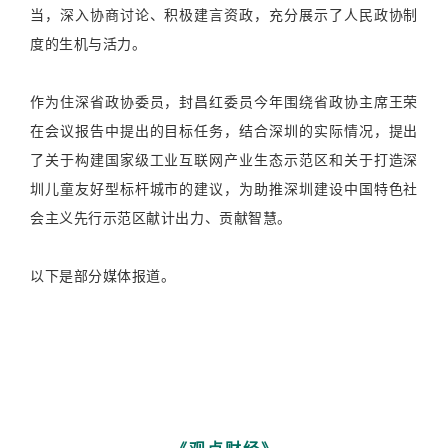
当，深入协商讨论、积极建言资政，充分展示了人民政协制
度的生机与活力。
作为住深省政协委员，封昌红委员今年围绕省政协主席王荣
在会议报告中提出的目标任务，结合深圳的实际情况，提出
了关于构建国家级工业互联网产业生态示范区和关于打造深
圳儿童友好型标杆城市的建议，为助推深圳建设中国特色社
会主义先行示范区献计出力、贡献智慧。
以下是部分媒体报道。