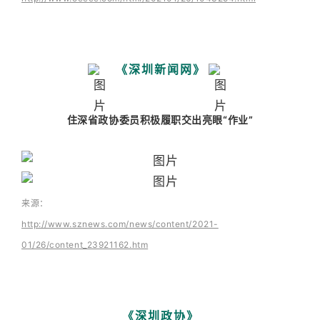
《深圳新闻网》
住深省政协委员积极履职交出亮眼“作业”
来源：
http://www.sznews.com/news/content/2021-
01/26/content_23921162.htm
《深圳政协》