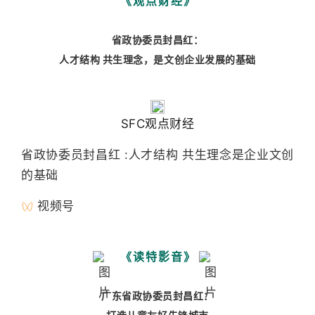
《观点财经》
省政协委员封昌红：
人才结构 共生理念，是文创企业发展的基础
SFC观点财经
省政协委员封昌红 :人才结构 共生理念是企业文创
的基础
视频号
《读特影音》
广东省政协委员封昌红：