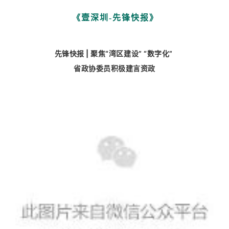
《壹深圳-先锋快报》
先锋快报 | 聚焦“湾区建设” “数字化”
省政协委员积极建言资政