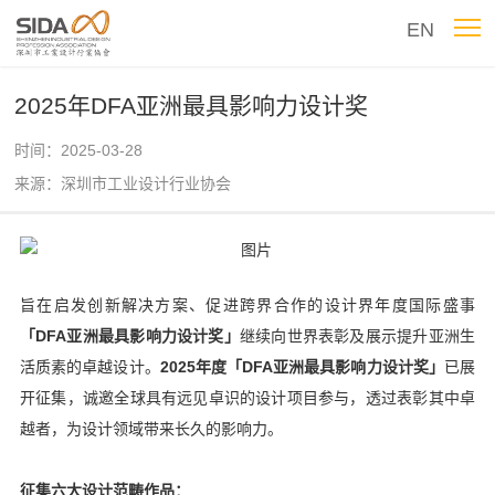
EN
2025年DFA亚洲最具影响力设计奖
时间：2025-03-28
来源：深圳市工业设计行业协会
旨在启发创新解决方案、促进跨界合作的设计界年度国际盛事
「DFA亚洲最具影响力设计奖」
继续向世界表彰及展示提升亚洲生
活质素的卓越设计。
2025年度
「DFA亚洲最具影响力设计奖」
已展
开征集，诚邀全球具有远见卓识的设计项目参与，透过表彰其中卓
越者，为设计领域带来长久的影响力。
征集六大设计范畴作品：