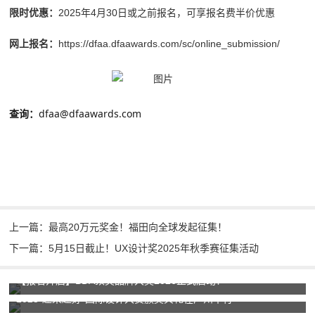
限时优惠：
2025年4月30日或之前报名，可享报名费半价优惠
网上报名：
https://dfaa.dfaawards.com/sc/online_submission/
查询：
dfaa@dfaawards.com
上一篇：最高20万元奖金！福田向全球发起征集！
下一篇：5月15日截止！UX设计奖2025年秋季赛征集活动
【报名开启】BDA顶尖品牌大奖2026正式启动！
2025“越来越好”国际设计大赛颁奖典礼在广州举行