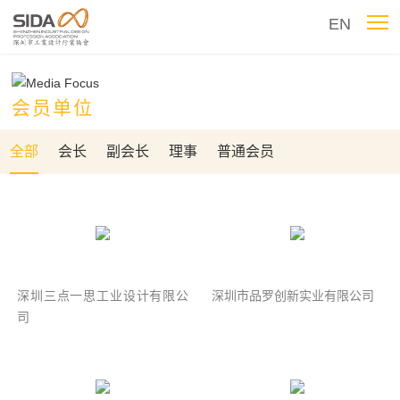
EN
会员单位
全部
会长
副会长
理事
普通会员
深圳三点一思工业设计有限公
深圳市品罗创新实业有限公司
司