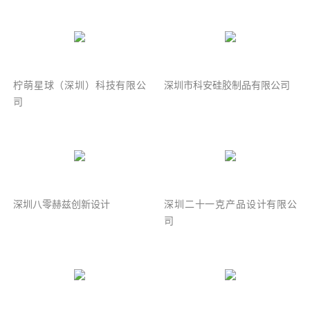
柠萌星球（深圳）科技有限公
深圳市科安硅胶制品有限公司
司
深圳八零赫兹创新设计
深圳二十一克产品设计有限公
司