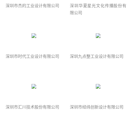
深圳市杰的工业设计有限公司
深圳华夏星光文化传播股份有
限公司
深圳市时代工业设计有限公司
深圳九点整工业设计有限公司
深圳市汇川技术股份有限公司
深圳市经纬创新设计有限公司