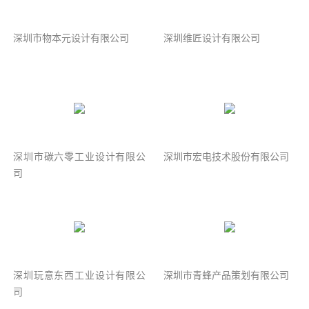
深圳市物本元设计有限公司
深圳维匠设计有限公司
深圳市碳六零工业设计有限公
深圳市宏电技术股份有限公司
司
深圳玩意东西工业设计有限公
深圳市青蜂产品策划有限公司
司