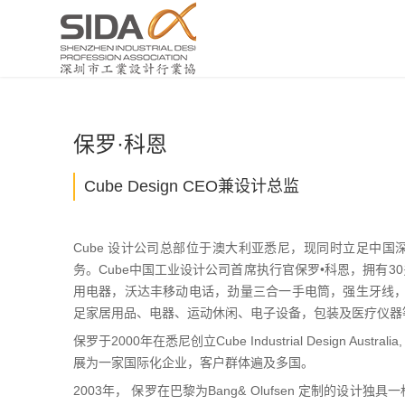
保罗·科恩
Cube Design CEO兼设计总监
Cube 设计公司总部位于澳大利亚悉尼，现同时立足中
务。Cube中国工业设计公司首席执行官保罗•科恩，拥有
用电器，沃达丰移动电话，劲量三合一手电筒，强生牙线，
足家居用品、电器、运动休闲、电子设备，包装及医疗仪器
保罗于2000年在悉尼创立Cube Industrial Design Austral
展为一家国际化企业，客户群体遍及多国。
2003年， 保罗在巴黎为Bang& Olufsen 定制的