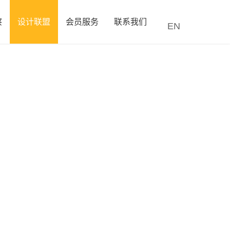
察
设计联盟
会员服务
联系我们
EN