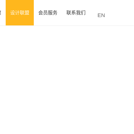
察
设计联盟
会员服务
联系我们
EN