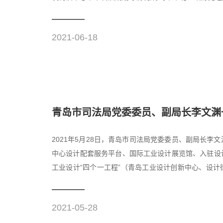
推动青岛工业设计...
2021-06-18
青岛市司法局党委委员、副局长李文渊一
2021年5月28日，青岛市司法局党委委员、副局长
中心设计配套服务平台、国际工业设计展览馆、入驻设
工业设计“四个一工程”（青岛工业设计创新中心、设
中心聚焦全球设计...
2021-05-28