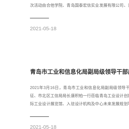
次活动由合他学院、青岛国泰宏信实业发展有限公司、
投集团、青岛工业设计...
2021-05-18
青岛市工业和信息化局副局级领导干部赵
2021年3月16日，青岛市工业和信息化局副局级领
征、市北区工信局局长唐积柏一行莅临青岛工业设计创
际工业设计展览馆、入驻设计机构及中心未来发展规划
工业设计“四个一工程...
2021-05-18