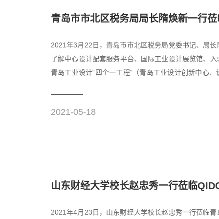
青岛市市北区税务局局长隋焕新一行莅临
2021年3月22日，青岛市市北区税务局党委书记、
了解中心设计配套服务平台、国际工业设计展览馆、入
青岛工业设计“四个一工程”（青岛工业设计创新中心
台，中心聚焦全球...
2021-05-18
山东财经大学校长赵忠秀一行莅临QID
2021年4月23日，山东财经大学校长赵忠秀一行莅