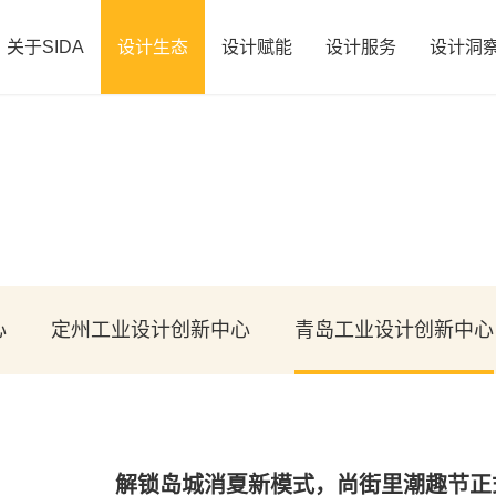
关于SIDA
设计生态
设计赋能
设计服务
设计洞
心
定州工业设计创新中心
青岛工业设计创新中心
解锁岛城消夏新模式，尚街里潮趣节正