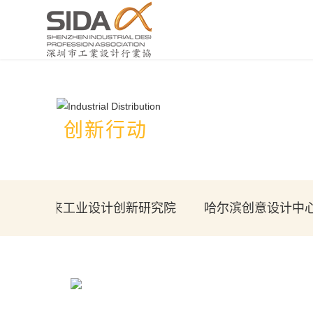
创新行动
安新区未来工业设计创新研究院
哈尔滨创意设计中