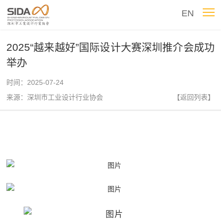
EN
2025“越来越好”国际设计大赛深圳推介会成功
举办
时间：2025-07-24
来源：深圳市工业设计行业协会
【返回列表】