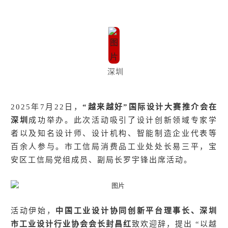
深圳
2025年7月22日，
“越来越好”国际设计大赛推介会在
深圳
成功举办
。此次活动吸引了设计创新领域专家学
者以及知名设计师、设计机构、智能制造企业代表等
百余人参与。市工信局消费品工业处处长易三平，宝
安区工信局党组成员、副局长罗宇锋出席活动。
活动伊始，
中国工业设计协同创新平台理事长、深圳
市工业设计行业协会会长封昌红
致欢迎辞，提出 “以越