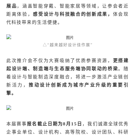
展品
，涵盖智能穿戴、智能家居等领域，让参会者近
距离体验，
感受设计与科技融合的创新成果，
体会现
代科技带来的生活便捷。
△“越来越好设计佳作展
”
此次推介会不仅为大赛吸纳了优质参赛资源，
更搭建
起设计端、制造端与生态服务端协同联动的桥梁
。随
着设计与智能制造深度融合，将进一步激活产业链创
新活力，
推动设计创新成为城市产业升级的重要引
擎。
本届赛事
报名截止日期为8月15日
，我们诚邀全球优秀
企事业单位、设计机构、高等院校、设计团队、科研