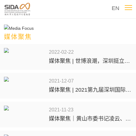
EN
媒体聚焦
2022-02-22
媒体聚焦 | 世博浪潮，深圳挺立潮头
2021-12-07
媒体聚焦 | 2021第九届深圳国际工业设计大展圆满落幕
2021-11-23
媒体聚焦｜黄山市委书记凌云、市长孙勇与深圳市工业设计行业协会会长封昌红等多位客商举行工作会谈