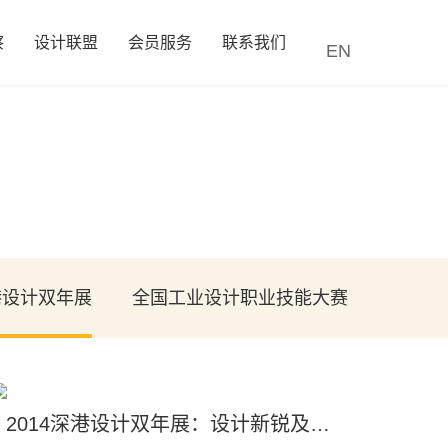
察
设计联盟
会员服务
联系我们
EN
港设计双年展
全国工业设计职业技能大赛
2014深港设计双年展：设计新锐及获奖作品展