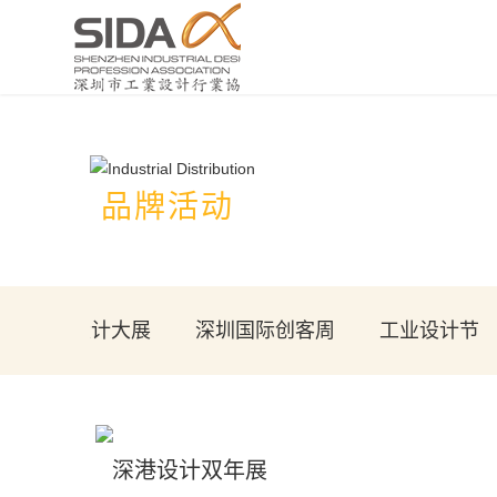
品牌活动
工业设计大展
深圳国际创客周
工业设计节
深港设计双年展